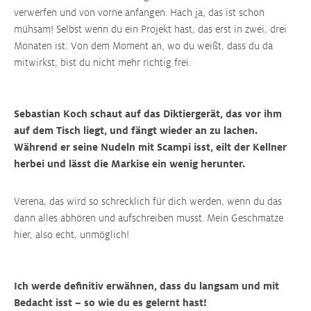
verwerfen und von vorne anfangen. Hach ja, das ist schon
mühsam! Selbst wenn du ein Projekt hast, das erst in zwei, drei
Monaten ist: Von dem Moment an, wo du weißt, dass du da
mitwirkst, bist du nicht mehr richtig frei.
Sebastian Koch schaut auf das Diktiergerät, das vor ihm
auf dem Tisch liegt, und fängt wieder an zu lachen.
Während er seine Nudeln mit Scampi isst, eilt der Kellner
herbei und lässt die Markise ein wenig herunter.
Verena, das wird so schrecklich für dich werden, wenn du das
dann alles abhören und aufschreiben musst. Mein Geschmatze
hier, also echt, unmöglich!
Ich werde definitiv erwähnen, dass du langsam und mit
Bedacht isst – so wie du es gelernt hast!