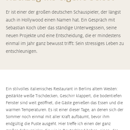
Er ist einer der großen deutschen Schauspieler, der längst
auch in Hollywood einen Namen hat. Ein Gespräch mit
Sebastian Koch über das ständige Unterwegssein, seine
neuen Projekte und eine Entscheidung, die er mindestens
einmal im Jahr ganz bewusst trifft: Sein stressiges Leben zu
entschleunigen.
Ein stilvolles italienisches Restaurant in Berlins altem Westen:
gestärkte weiße Tischdecken, Geschirr klappert, die bodentiefen
Fenster sind weit geöffnet, die Gäste genießen das Essen und die
warmen Temperaturen. Es ist einer dieser Tage, an denen sich der
Sommer noch einmal mit aller Kraft aufbäumt, bevor ihm
endgültig die Puste ausgeht. Hier treffe ich einen der ganz