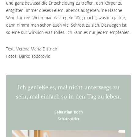
und ganz bewusst die Entscheidung zu treffen, den Körper zu
entgiften. Immer dieses Feiern, abends ausgehen, 'ne Flasche
Wein trinken. Wenn man das regelmäßig macht, was ich ja tue,
dann nimmt man schon auch viel Schrott zu sich. Deswegen ist
so eine Kur wirklich was Tolles. Ich kann es nur jedem empfehlen.
Text: Verena Maria Dittrich
Fotos: Darko Todorovic
Ich genieße es, mal nicht unterwegs zu
sein, mal einfach so in den Tag zu leben.
Sebastian Koch
Schauspieler