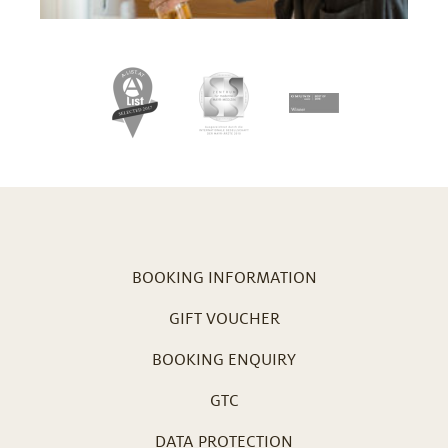
BOOKING INFORMATION
GIFT VOUCHER
BOOKING ENQUIRY
GTC
DATA PROTECTION