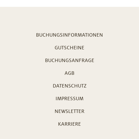
BUCHUNGSINFORMATIONEN
GUTSCHEINE
BUCHUNGSANFRAGE
AGB
DATENSCHUTZ
IMPRESSUM
NEWSLETTER
KARRIERE