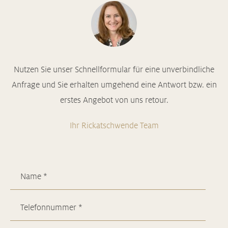
Nutzen Sie unser Schnellformular für eine unverbindliche
Anfrage und Sie erhalten umgehend eine Antwort bzw. ein
erstes Angebot von uns retour.
Ihr Rickatschwende Team