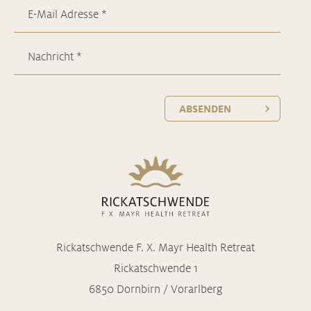
ABSENDEN
Rickatschwende F. X. Mayr Health Retreat
Rickatschwende 1
6850 Dornbirn / Vorarlberg