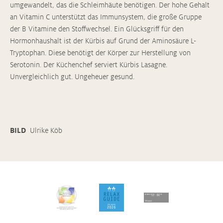
umgewandelt, das die Schleimhäute benötigen. Der hohe Gehalt
an Vitamin C unterstützt das Immunsystem, die große Gruppe
der B Vitamine den Stoffwechsel. Ein Glücksgriff für den
Hormonhaushalt ist der Kürbis auf Grund der Aminosäure L-
Tryptophan. Diese benötigt der Körper zur Herstellung von
Serotonin. Der Küchenchef serviert Kürbis Lasagne.
Unvergleichlich gut. Ungeheuer gesund.
BILD
Ulrike Köb