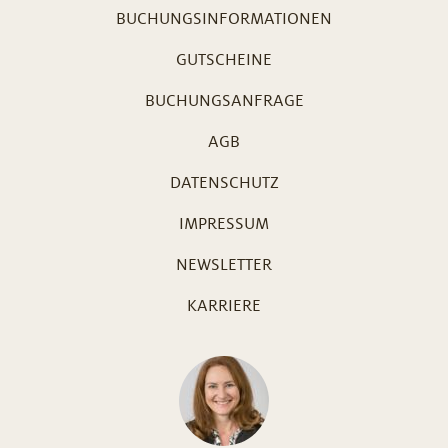
BUCHUNGSINFORMATIONEN
GUTSCHEINE
BUCHUNGSANFRAGE
AGB
DATENSCHUTZ
IMPRESSUM
NEWSLETTER
KARRIERE