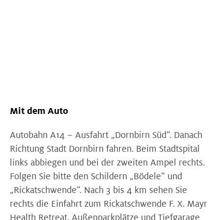
Mit dem Auto
Autobahn A14 – Ausfahrt „Dornbirn Süd“. Danach
Richtung Stadt Dornbirn fahren. Beim Stadtspital
links abbiegen und bei der zweiten Ampel rechts.
Folgen Sie bitte den Schildern „Bödele“ und
„Rickatschwende“. Nach 3 bis 4 km sehen Sie
rechts die Einfahrt zum Rickatschwende F. X. Mayr
Health Retreat. Außenparkplätze und Tiefgarage