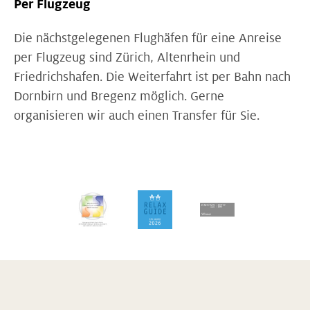
Per Flugzeug
Die nächstgelegenen Flughäfen für eine Anreise
per Flugzeug sind Zürich, Altenrhein und
Friedrichshafen. Die Weiterfahrt ist per Bahn nach
Dornbirn und Bregenz möglich. Gerne
organisieren wir auch einen Transfer für Sie.