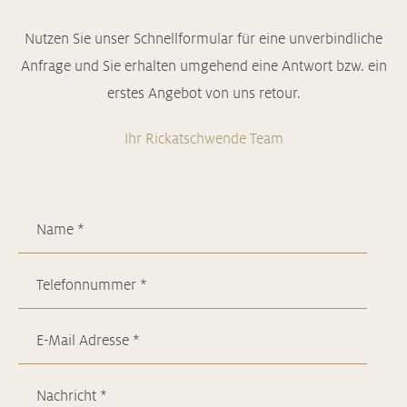
Nutzen Sie unser Schnellformular für eine unverbindliche
Anfrage und Sie erhalten umgehend eine Antwort bzw. ein
erstes Angebot von uns retour.
Ihr Rickatschwende Team