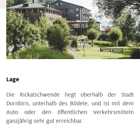
Lage
Die Rickatschwende liegt oberhalb der Stadt
Dornbirn, unterhalb des Bödele, und ist mit dem
Auto oder den öffentlichen Verkehrsmitteln
ganzjährig sehr gut erreichbar.