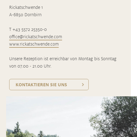
Rickatschwende 1
A-6850 Dornbirn
T +43 5572 25350-0
office@rickatschwende.com
www.rickatschwende.com
Unsere Rezeption ist erreichbar von Montag bis Sonntag
von 07.00 - 21.00 Uhr.
KONTAKTIEREN SIE UNS