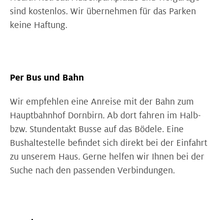
sind kostenlos. Wir übernehmen für das Parken
keine Haftung.
Per Bus und Bahn
Wir empfehlen eine Anreise mit der Bahn zum
Hauptbahnhof Dornbirn. Ab dort fahren im Halb-
bzw. Stundentakt Busse auf das Bödele. Eine
Bushaltestelle befindet sich direkt bei der Einfahrt
zu unserem Haus. Gerne helfen wir Ihnen bei der
Suche nach den passenden Verbindungen.