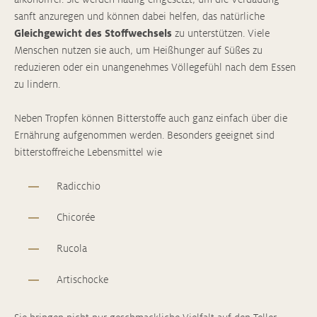
sanft anzuregen und können dabei helfen, das natürliche
Gleichgewicht des Stoffwechsels
zu unterstützen. Viele
Menschen nutzen sie auch, um Heißhunger auf Süßes zu
reduzieren oder ein unangenehmes Völlegefühl nach dem Essen
zu lindern.
Neben Tropfen können Bitterstoffe auch ganz einfach über die
Ernährung aufgenommen werden. Besonders geeignet sind
bitterstoffreiche Lebensmittel wie
Radicchio
Chicorée
Rucola
Artischocke