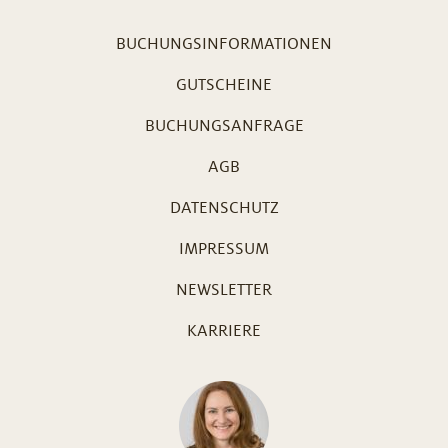
BUCHUNGSINFORMATIONEN
GUTSCHEINE
BUCHUNGSANFRAGE
AGB
DATENSCHUTZ
IMPRESSUM
NEWSLETTER
KARRIERE