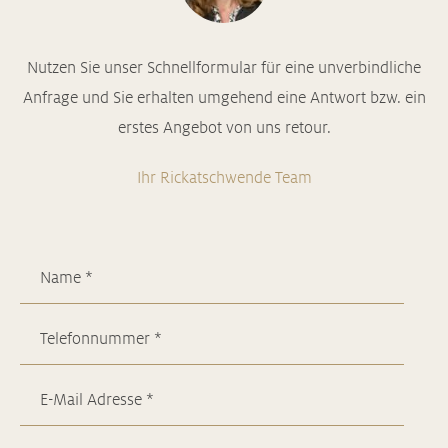
Nutzen Sie unser Schnellformular für eine unverbindliche
Anfrage und Sie erhalten umgehend eine Antwort bzw. ein
erstes Angebot von uns retour.
Ihr Rickatschwende Team