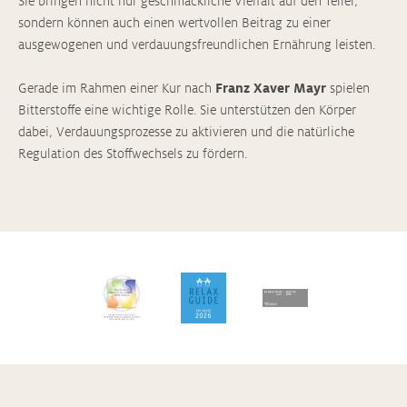
Sie bringen nicht nur geschmackliche Vielfalt auf den Teller,
sondern können auch einen wertvollen Beitrag zu einer
ausgewogenen und verdauungsfreundlichen Ernährung leisten.
Gerade im Rahmen einer Kur nach
Franz Xaver Mayr
spielen
Bitterstoffe eine wichtige Rolle. Sie unterstützen den Körper
dabei, Verdauungsprozesse zu aktivieren und die natürliche
Regulation des Stoffwechsels zu fördern.