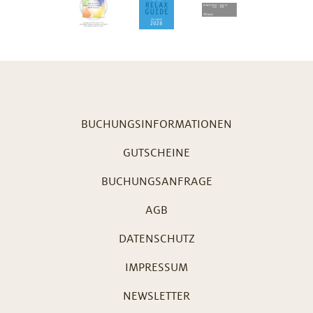
BUCHUNGSINFORMATIONEN
GUTSCHEINE
BUCHUNGSANFRAGE
AGB
DATENSCHUTZ
IMPRESSUM
NEWSLETTER