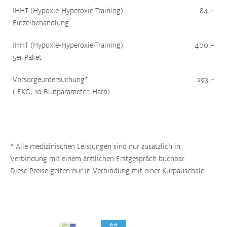
IHHT (Hypoxie-Hyperoxie-Training)
84,–
Einzelbehandlung
IHHT (Hypoxie-Hyperoxie-Training)
400,–
5er Paket
Vorsorgeuntersuchung*
293,–
( EKG, 10 Blutparameter, Harn)
* Alle medizinischen Leistungen sind nur zusätzlich in
Verbindung mit einem ärztlichen Erstgespräch buchbar.
Diese Preise gelten nur in Verbindung mit einer Kurpauschale.