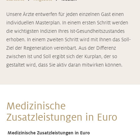
Unsere Ärzte entwerfen für jeden einzelnen Gast einen
individuellen Masterplan. In einem ersten Schritt werden
die wichtigsten Indizien Ihres Ist-Gesundheitszustandes
erhoben. In einem zweiten Schritt wird mit Ihnen das Soll-
Ziel der Regeneration vereinbart. Aus der Differenz
zwischen Ist und Soll ergibt sich der Kurplan, der so
gestaltet wird, dass Sie aktiv daran mitwirken können.
Medizinische
Zusatzleistungen in Euro
Medizinische Zusatzleistungen in Euro