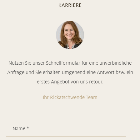
KARRIERE
Nutzen Sie unser Schnellformular für eine unverbindliche
Anfrage und Sie erhalten umgehend eine Antwort bzw. ein
erstes Angebot von uns retour.
Ihr Rickatschwende Team